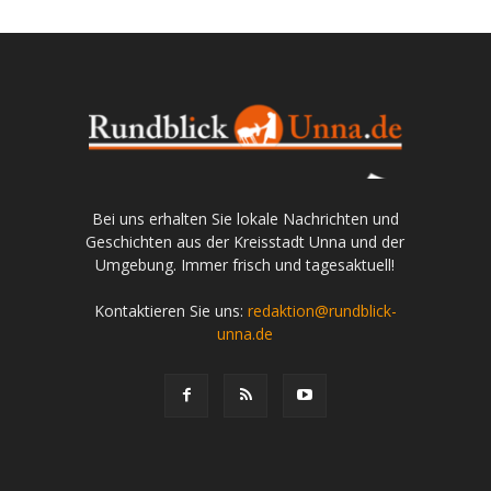
Bei uns erhalten Sie lokale Nachrichten und
Geschichten aus der Kreisstadt Unna und der
Umgebung. Immer frisch und tagesaktuell!
Kontaktieren Sie uns:
redaktion@rundblick-
unna.de