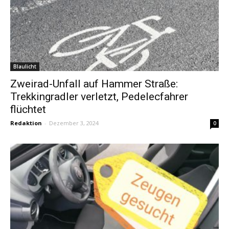
Blaulicht
Zweirad-Unfall auf Hammer Straße:
Trekkingradler verletzt, Pedelecfahrer
flüchtet
Redaktion
-
Dezember 3, 2024
0