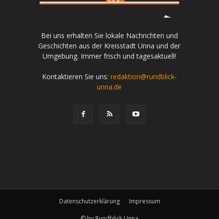
Bei uns erhalten Sie lokale Nachrichten und
Geschichten aus der Kreisstadt Unna und der
Umgebung. Immer frisch und tagesaktuell!
Kontaktieren Sie uns:
redaktion@rundblick-
unna.de
Datenschutzerklärung
Impressum
© by Rundblick Unna