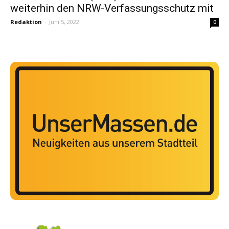
weiterhin den NRW-Verfassungsschutz mit
Redaktion
-
Juni 5, 2022
0