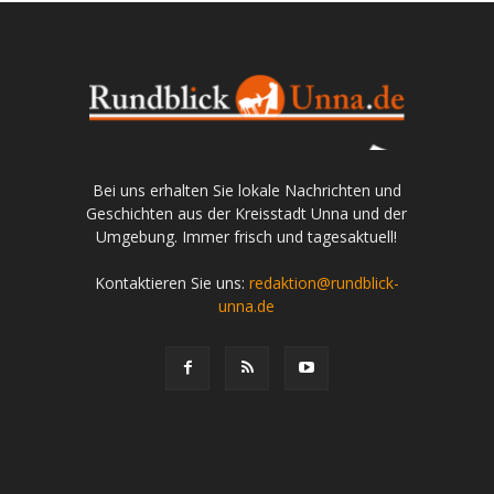
Bei uns erhalten Sie lokale Nachrichten und
Geschichten aus der Kreisstadt Unna und der
Umgebung. Immer frisch und tagesaktuell!
Kontaktieren Sie uns:
redaktion@rundblick-
unna.de