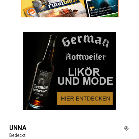
UNNA
Bedeckt