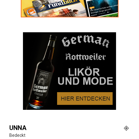
UNNA
Bedeckt