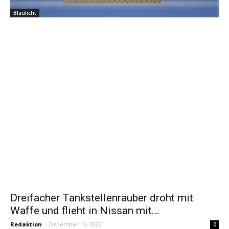
Blaulicht
Dreifacher Tankstellenräuber droht mit
Waffe und flieht in Nissan mit...
Redaktion
-
Dezember 16, 2022
0