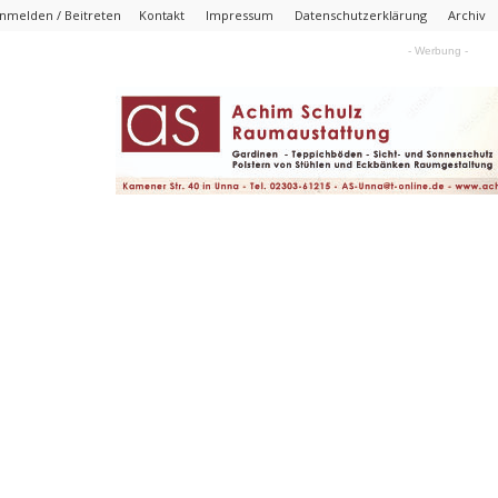
nmelden / Beitreten
Kontakt
Impressum
Datenschutzerklärung
Archiv
- Werbung -