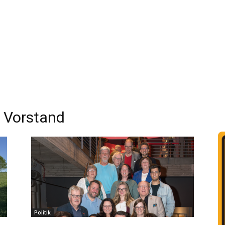
Vorstand
Politik