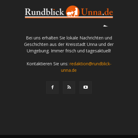
Bei uns erhalten Sie lokale Nachrichten und
Geschichten aus der Kreisstadt Unna und der
Umgebung. Immer frisch und tagesaktuell!
Kontaktieren Sie uns:
redaktion@rundblick-
unna.de