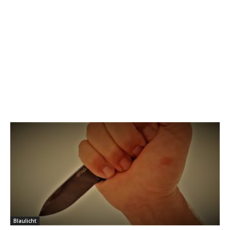
Blaulicht