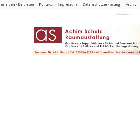
nmelden / Beitreten
Kontakt
Impressum
Datenschutzerklärung
Archiv
- Werbung -