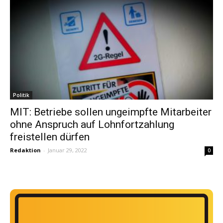
Politik
MIT: Betriebe sollen ungeimpfte Mitarbeiter
ohne Anspruch auf Lohnfortzahlung
freistellen dürfen
Redaktion
-
Januar 29, 2022
0