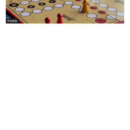
Politik