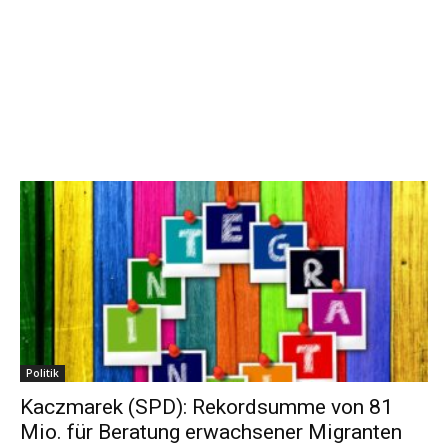
Politik
Kaczmarek (SPD): Rekordsumme von 81
Mio. für Beratung erwachsener Migranten