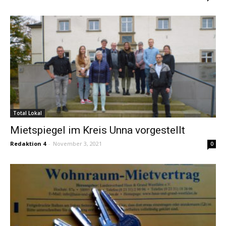
Total Lokal
Mietspiegel im Kreis Unna vorgestellt
Redaktion 4
-
November 3, 2021
0