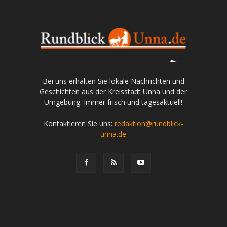
Bei uns erhalten Sie lokale Nachrichten und
Geschichten aus der Kreisstadt Unna und der
Umgebung. Immer frisch und tagesaktuell!
Kontaktieren Sie uns:
redaktion@rundblick-
unna.de