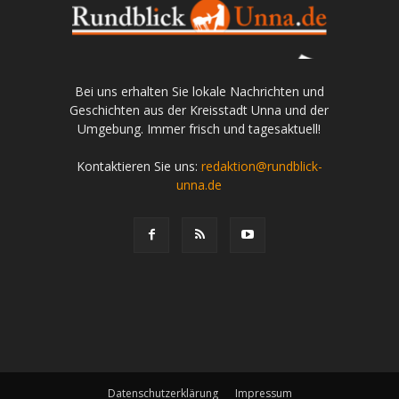
Bei uns erhalten Sie lokale Nachrichten und
Geschichten aus der Kreisstadt Unna und der
Umgebung. Immer frisch und tagesaktuell!
Kontaktieren Sie uns:
redaktion@rundblick-
unna.de
Datenschutzerklärung
Impressum