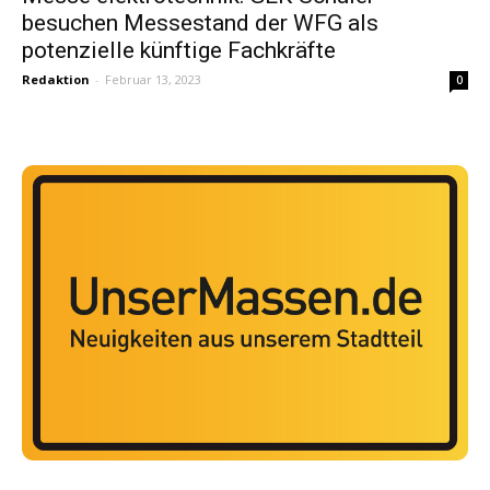
besuchen Messestand der WFG als
potenzielle künftige Fachkräfte
Redaktion
-
Februar 13, 2023
0