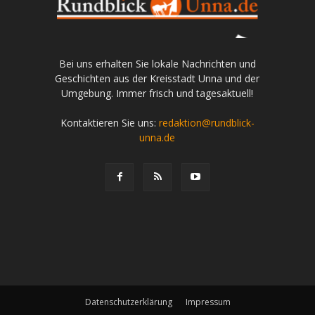
Bei uns erhalten Sie lokale Nachrichten und
Geschichten aus der Kreisstadt Unna und der
Umgebung. Immer frisch und tagesaktuell!
Kontaktieren Sie uns:
redaktion@rundblick-
unna.de
Datenschutzerklärung
Impressum