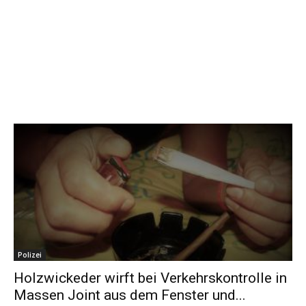
Polizei
Holzwickeder wirft bei Verkehrskontrolle in
Massen Joint aus dem Fenster und...