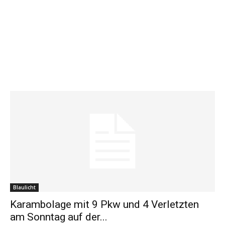
Blaulicht
Karambolage mit 9 Pkw und 4 Verletzten
am Sonntag auf der...