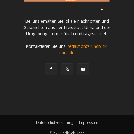
Bei uns erhalten Sie lokale Nachrichten und
Geschichten aus der Kreisstadt Unna und der
Umgebung. Immer frisch und tagesaktuell!
Kontaktieren Sie uns:
redaktion@rundblick-
unna.de
Datenschutzerklärung
Impressum
© by Rundblick Unna