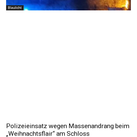
Blaulicht
Polizeieinsatz wegen Massenandrang beim
„Weihnachtsflair“ am Schloss