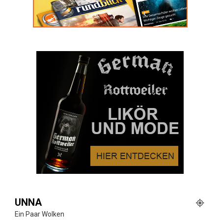
UNNA
Ein Paar Wolken