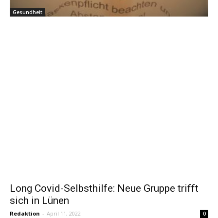
Gesundheit
Long Covid-Selbsthilfe: Neue Gruppe trifft
sich in Lünen
Redaktion
-
April 11, 2022
0