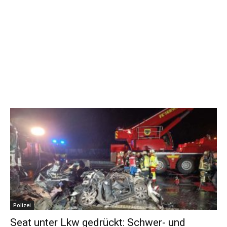
Polizei
Seat unter Lkw gedrückt: Schwer- und