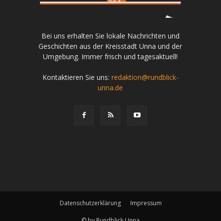
Bei uns erhalten Sie lokale Nachrichten und
Geschichten aus der Kreisstadt Unna und der
Umgebung. Immer frisch und tagesaktuell!
Kontaktieren Sie uns:
redaktion@rundblick-
unna.de
Datenschutzerklärung
Impressum
© by Rundblick Unna