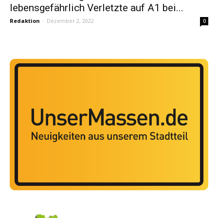
lebensgefährlich Verletzte auf A1 bei...
Redaktion
-
Dezember 2, 2022
0