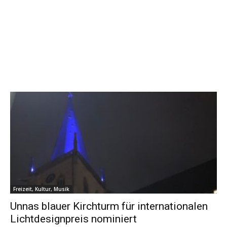
Freizeit, Kultur, Musik
Unnas blauer Kirchturm für internationalen
Lichtdesignpreis nominiert