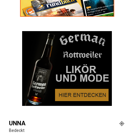
UNNA
Bedeckt