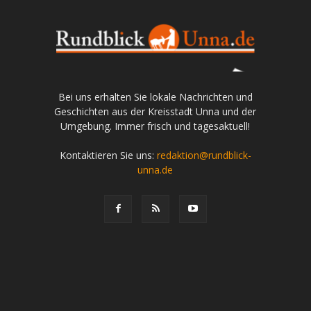
Bei uns erhalten Sie lokale Nachrichten und
Geschichten aus der Kreisstadt Unna und der
Umgebung. Immer frisch und tagesaktuell!
Kontaktieren Sie uns:
redaktion@rundblick-
unna.de