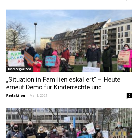
Uncategorized
„Situation in Familien eskaliert“ – Heute
erneut Demo für Kinderrechte und...
Redaktion
-
Mai 1, 2021
0