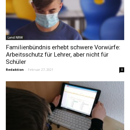
Land NRW
Familienbündnis erhebt schwere Vorwürfe:
Arbeitsschutz für Lehrer, aber nicht für
Schüler
Redaktion
-
Februar 27, 2021
0