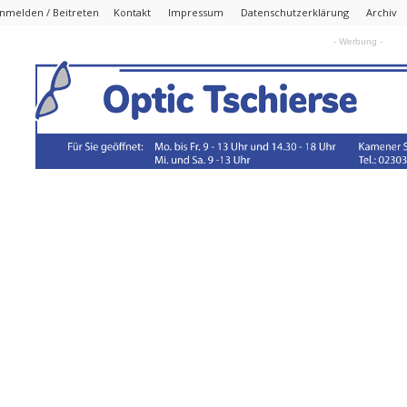
nmelden / Beitreten
Kontakt
Impressum
Datenschutzerklärung
Archiv
- Werbung -