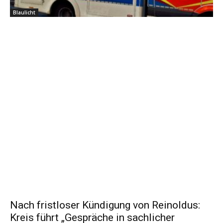
Blaulicht
Nach fristloser Kündigung von Reinoldus:
Kreis führt „Gespräche in sachlicher