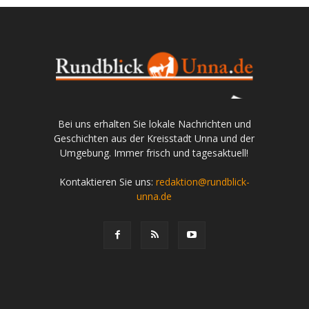
Bei uns erhalten Sie lokale Nachrichten und
Geschichten aus der Kreisstadt Unna und der
Umgebung. Immer frisch und tagesaktuell!
Kontaktieren Sie uns:
redaktion@rundblick-
unna.de