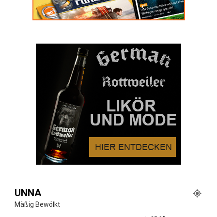
UNNA
Mäßig Bewölkt