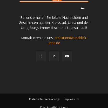
Bei uns erhalten Sie lokale Nachrichten und
Geschichten aus der Kreisstadt Unna und der
Umgebung. Immer frisch und tagesaktuell!
Kontaktieren Sie uns:
redaktion@rundblick-
unna.de
Datenschutzerklärung
Impressum
© by Rundblick Unna