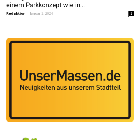
einem Parkkonzept wie in...
Redaktion
-
Januar 3, 2024
2