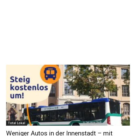
Total Lokal
Weniger Autos in der Innenstadt – mit