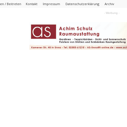
n / Beitreten
Kontakt
Impressum
Datenschutzerklärung
Archiv
- Werbung -