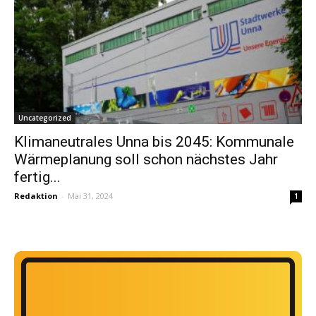
Uncategorized
Klimaneutrales Unna bis 2045: Kommunale
Wärmeplanung soll schon nächstes Jahr
fertig...
Redaktion
-
Mai 31, 2024
1