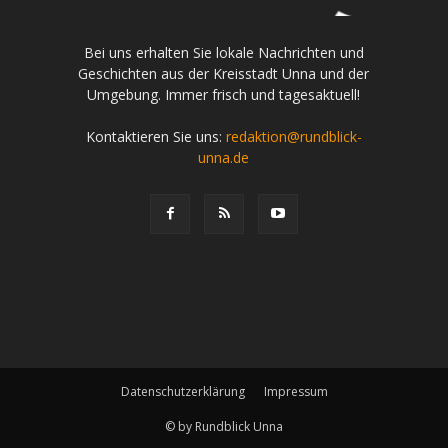
Bei uns erhalten Sie lokale Nachrichten und
Geschichten aus der Kreisstadt Unna und der
Umgebung. Immer frisch und tagesaktuell!
Kontaktieren Sie uns:
redaktion@rundblick-
unna.de
Datenschutzerklärung
Impressum
© by Rundblick Unna