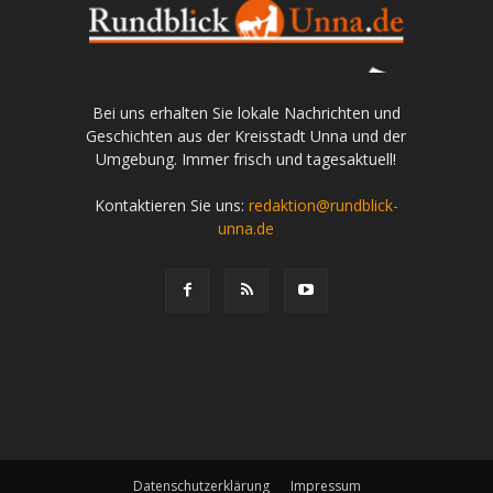
Bei uns erhalten Sie lokale Nachrichten und
Geschichten aus der Kreisstadt Unna und der
Umgebung. Immer frisch und tagesaktuell!
Kontaktieren Sie uns:
redaktion@rundblick-
unna.de
Datenschutzerklärung
Impressum