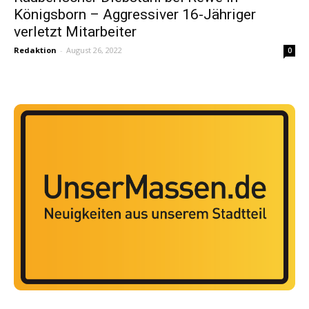
Königsborn – Aggressiver 16-Jähriger
verletzt Mitarbeiter
Redaktion
-
August 26, 2022
0