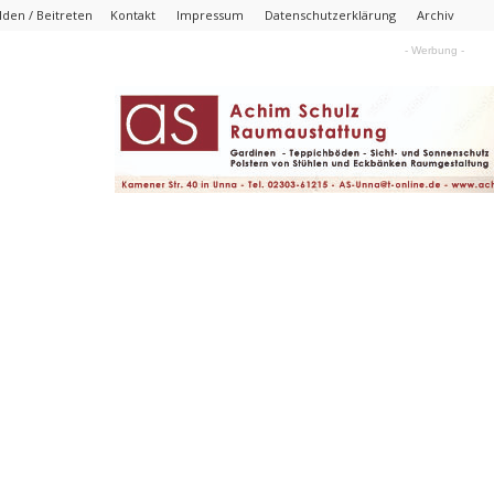
den / Beitreten
Kontakt
Impressum
Datenschutzerklärung
Archiv
- Werbung -