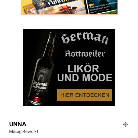
UNNA
Mäßig Bewölkt