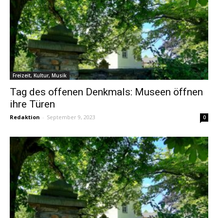
Freizeit, Kultur, Musik
Tag des offenen Denkmals: Museen öffnen
ihre Türen
Redaktion
-
September 9, 2023
0