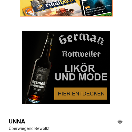
UNNA
Überwiegend Bewölkt