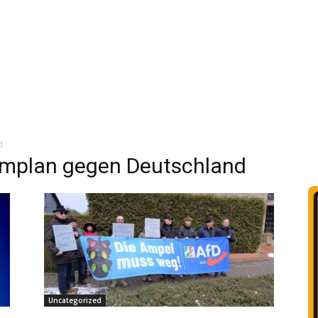
d
plan gegen Deutschland
Uncategorized