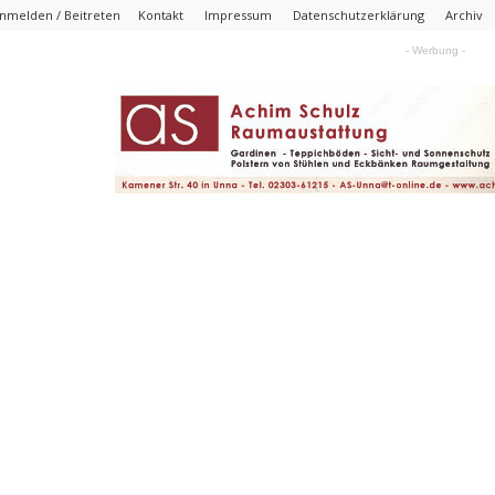
nmelden / Beitreten
Kontakt
Impressum
Datenschutzerklärung
Archiv
- Werbung -