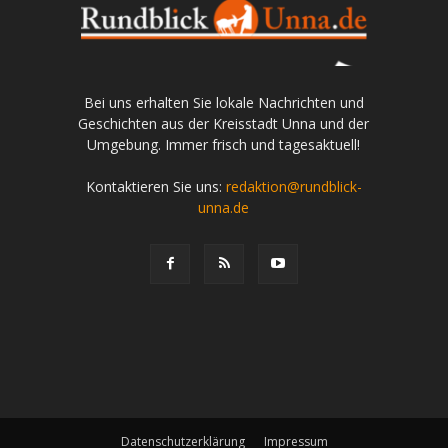
Bei uns erhalten Sie lokale Nachrichten und
Geschichten aus der Kreisstadt Unna und der
Umgebung. Immer frisch und tagesaktuell!
Kontaktieren Sie uns:
redaktion@rundblick-
unna.de
Datenschutzerklärung
Impressum