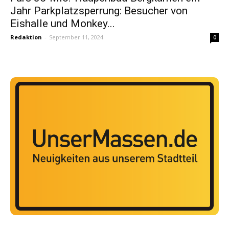
Jahr Parkplatzsperrung: Besucher von
Eishalle und Monkey...
Redaktion
-
September 11, 2024
0