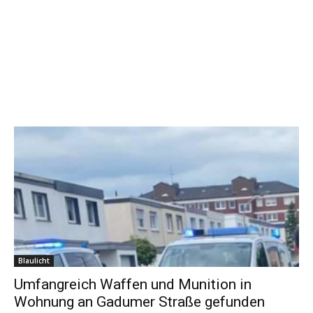
Blaulicht
Umfangreich Waffen und Munition in
Wohnung an Gadumer Straße gefunden