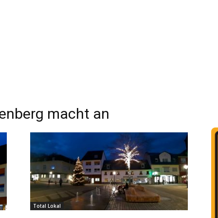
nberg macht an
Total Lokal