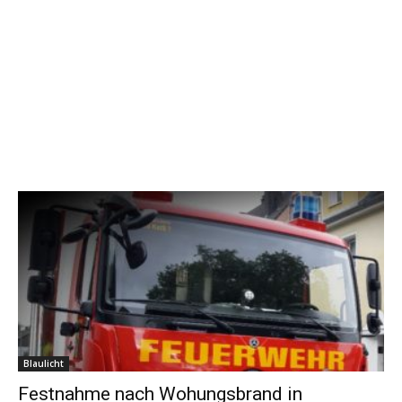
Blaulicht
Festnahme nach Wohungsbrand in