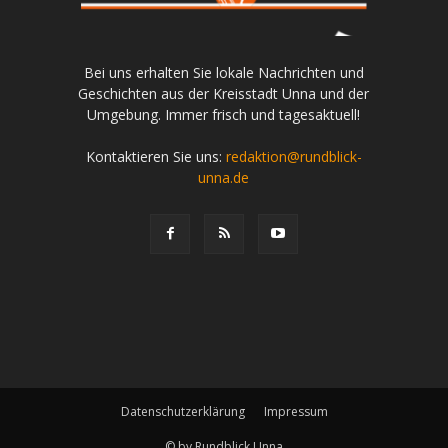
Bei uns erhalten Sie lokale Nachrichten und
Geschichten aus der Kreisstadt Unna und der
Umgebung. Immer frisch und tagesaktuell!
Kontaktieren Sie uns:
redaktion@rundblick-
unna.de
Datenschutzerklärung
Impressum
© by Rundblick Unna