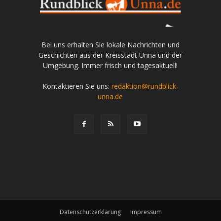
Bei uns erhalten Sie lokale Nachrichten und
Geschichten aus der Kreisstadt Unna und der
Umgebung. Immer frisch und tagesaktuell!
Kontaktieren Sie uns:
redaktion@rundblick-
unna.de
Datenschutzerklärung
Impressum