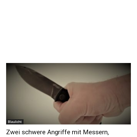
Blaulicht
Zwei schwere Angriffe mit Messern,