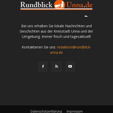
Bei uns erhalten Sie lokale Nachrichten und
Geschichten aus der Kreisstadt Unna und der
Umgebung. Immer frisch und tagesaktuell!
Kontaktieren Sie uns:
redaktion@rundblick-
unna.de
Datenschutzerklärung
Impressum