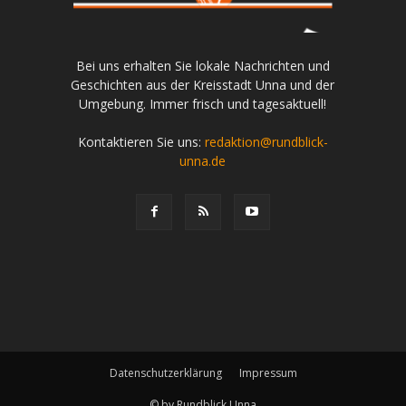
Bei uns erhalten Sie lokale Nachrichten und
Geschichten aus der Kreisstadt Unna und der
Umgebung. Immer frisch und tagesaktuell!
Kontaktieren Sie uns:
redaktion@rundblick-
unna.de
Datenschutzerklärung
Impressum
© by Rundblick Unna