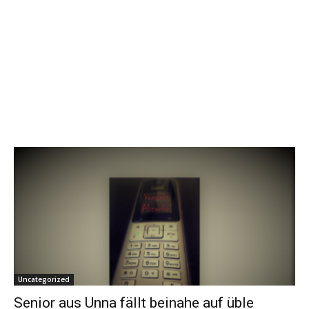
Uncategorized
Senior aus Unna fällt beinahe auf üble