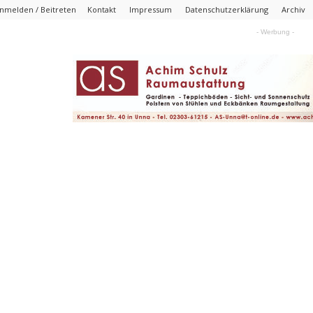
nmelden / Beitreten
Kontakt
Impressum
Datenschutzerklärung
Archiv
- Werbung -