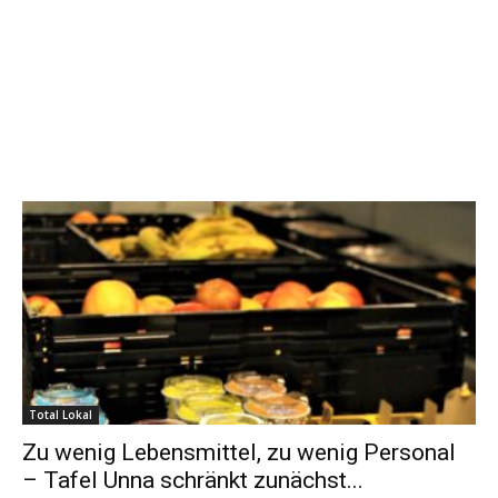
Total Lokal
Zu wenig Lebensmittel, zu wenig Personal
– Tafel Unna schränkt zunächst...