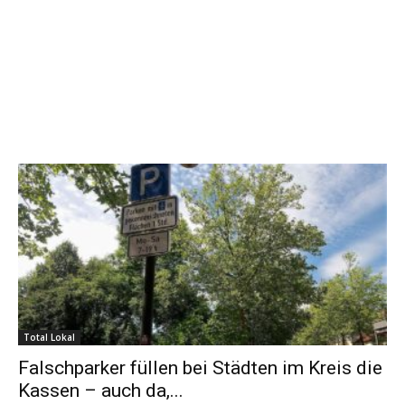
Total Lokal
Falschparker füllen bei Städten im Kreis die
Kassen – auch da,...