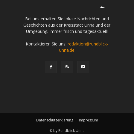
Bei uns erhalten Sie lokale Nachrichten und
Geschichten aus der Kreisstadt Unna und der
Umgebung. Immer frisch und tagesaktuell!
Kontaktieren Sie uns:
redaktion@rundblick-
unna.de
Datenschutzerklärung
Impressum
© by Rundblick Unna