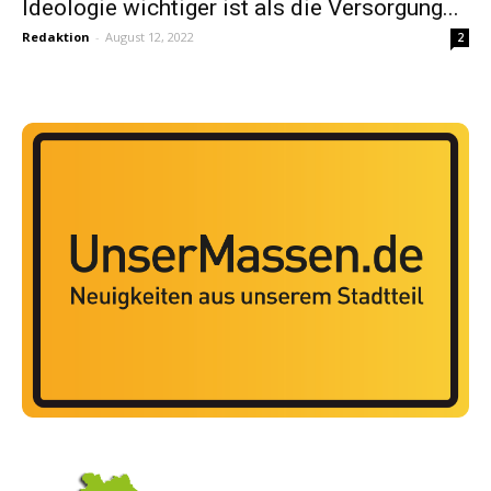
Ideologie wichtiger ist als die Versorgung...
Redaktion
-
August 12, 2022
2