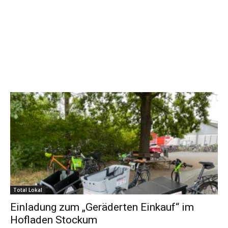
Total Lokal
Einladung zum „Geräderten Einkauf“ im
Hofladen Stockum