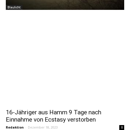
Blaulicht
16-Jähriger aus Hamm 9 Tage nach
Einnahme von Ecstasy verstorben
Redaktion
-
Dezember 18, 2023
0