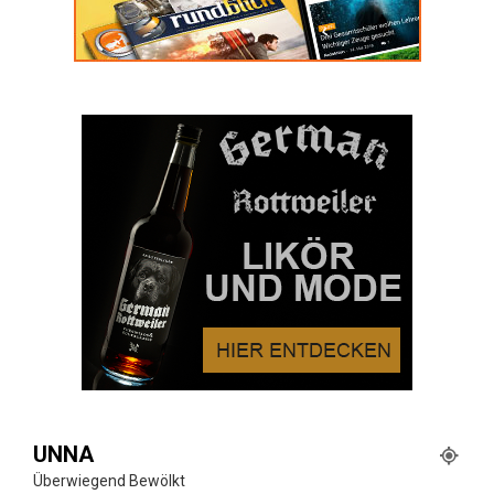
UNNA
Überwiegend Bewölkt