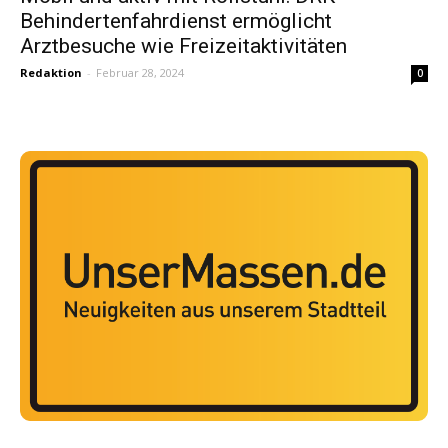
Behindertenfahrdienst ermöglicht
Arztbesuche wie Freizeitaktivitäten
Redaktion
-
Februar 28, 2024
0