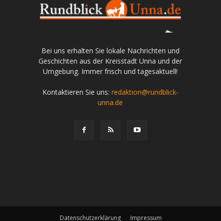
Bei uns erhalten Sie lokale Nachrichten und
Geschichten aus der Kreisstadt Unna und der
Umgebung. Immer frisch und tagesaktuell!
Kontaktieren Sie uns:
redaktion@rundblick-
unna.de
Datenschutzerklärung
Impressum