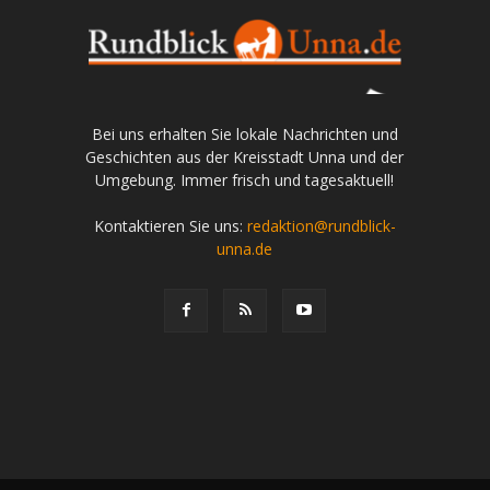
Bei uns erhalten Sie lokale Nachrichten und
Geschichten aus der Kreisstadt Unna und der
Umgebung. Immer frisch und tagesaktuell!
Kontaktieren Sie uns:
redaktion@rundblick-
unna.de