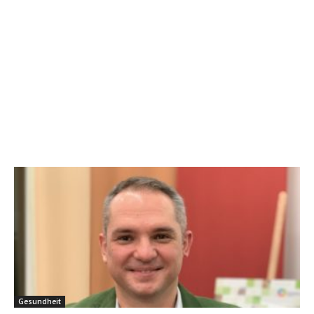
Gesundheit